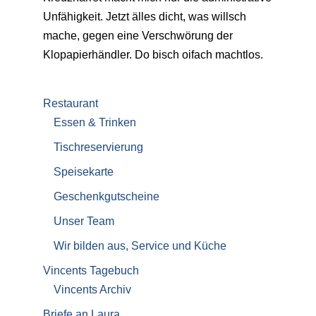
Unfähigkeit. Jetzt älles dicht, was willsch
mache, gegen eine Verschwörung der
Klopapierhändler. Do bisch oifach machtlos.
Restaurant
Essen & Trinken
Tischreservierung
Speisekarte
Geschenkgutscheine
Unser Team
Wir bilden aus, Service und Küche
Vincents Tagebuch
Vincents Archiv
Briefe an Laura