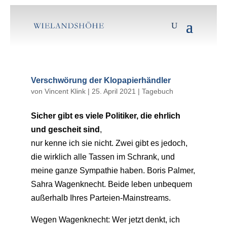
Verschwörung der Klopapierhändler
von
Vincent Klink
|
25. April 2021
|
Tagebuch
Sicher gibt es viele Politiker, die ehrlich
und gescheit sind
,
nur kenne ich sie nicht. Zwei gibt es jedoch,
die wirklich alle Tassen im Schrank, und
meine ganze Sympathie haben. Boris Palmer,
Sahra Wagenknecht. Beide leben unbequem
außerhalb Ihres Parteien-Mainstreams.
Wegen Wagenknecht: Wer jetzt denkt, ich