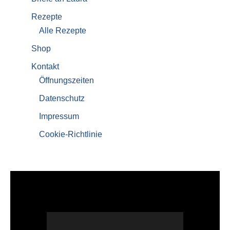
Rezepte
Alle Rezepte
Shop
Kontakt
Öffnungszeiten
Datenschutz
Impressum
Cookie-Richtlinie