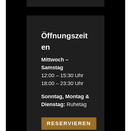
Öffnungszeit
en
Mittwoch –
Samstag
12:00 – 15:30 Uhr
18:00 – 23:30 Uhr
Sonntag, Montag &
Dienstag:
Ruhetag
RESERVIEREN