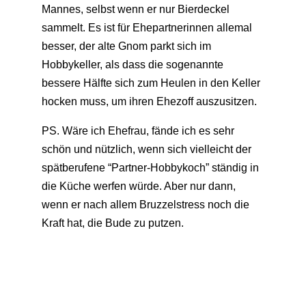
Mannes, selbst wenn er nur Bierdeckel
sammelt. Es ist für Ehepartnerinnen allemal
besser, der alte Gnom parkt sich im
Hobbykeller, als dass die sogenannte
bessere Hälfte sich zum Heulen in den Keller
hocken muss, um ihren Ehezoff auszusitzen.
PS. Wäre ich Ehefrau, fände ich es sehr
schön und nützlich, wenn sich vielleicht der
spätberufene “Partner-Hobbykoch” ständig in
die Küche werfen würde. Aber nur dann,
wenn er nach allem Bruzzelstress noch die
Kraft hat, die Bude zu putzen.