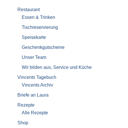
Restaurant
Essen & Trinken
Tischreservierung
Speisekarte
Geschenkgutscheine
Unser Team
Wir bilden aus, Service und Küche
Vincents Tagebuch
Vincents Archiv
Briefe an Laura
Rezepte
Alle Rezepte
Shop