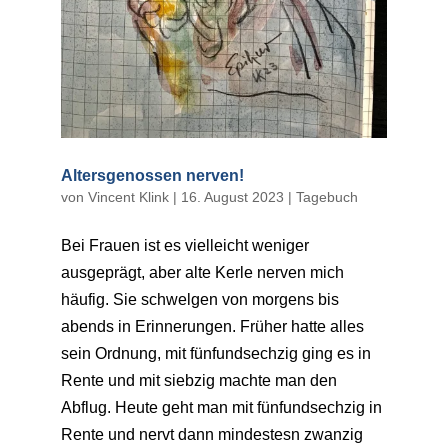
Altersgenossen nerven!
von
Vincent Klink
|
16. August 2023
|
Tagebuch
Bei Frauen ist es vielleicht weniger
ausgeprägt, aber alte Kerle nerven mich
häufig. Sie schwelgen von morgens bis
abends in Erinnerungen. Früher hatte alles
sein Ordnung, mit fünfundsechzig ging es in
Rente und mit siebzig machte man den
Abflug. Heute geht man mit fünfundsechzig in
Rente und nervt dann mindestesn zwanzig