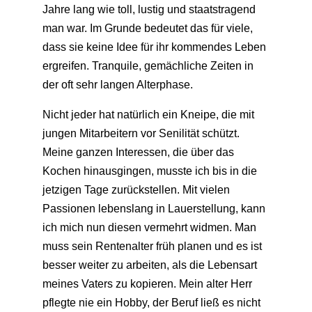
Jahre lang wie toll, lustig und staatstragend
man war. Im Grunde bedeutet das für viele,
dass sie keine Idee für ihr kommendes Leben
ergreifen. Tranquile, gemächliche Zeiten in
der oft sehr langen Alterphase.
Nicht jeder hat natürlich ein Kneipe, die mit
jungen Mitarbeitern vor Senilität schützt.
Meine ganzen Interessen, die über das
Kochen hinausgingen, musste ich bis in die
jetzigen Tage zurückstellen. Mit vielen
Passionen lebenslang in Lauerstellung, kann
ich mich nun diesen vermehrt widmen. Man
muss sein Rentenalter früh planen und es ist
besser weiter zu arbeiten, als die Lebensart
meines Vaters zu kopieren. Mein alter Herr
pflegte nie ein Hobby, der Beruf ließ es nicht