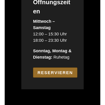
Öffnungszeit
en
Mittwoch –
Samstag
12:00 – 15:30 Uhr
18:00 – 23:30 Uhr
Sonntag, Montag &
Dienstag:
Ruhetag
RESERVIEREN