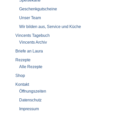
Speisekarte
Geschenkgutscheine
Unser Team
Wir bilden aus, Service und Küche
Vincents Tagebuch
Vincents Archiv
Briefe an Laura
Rezepte
Alle Rezepte
Shop
Kontakt
Öffnungszeiten
Datenschutz
Impressum