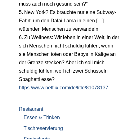
muss auch noch gesund sein?”
5. New York? Es bräuchte nur eine Subway-
Fahrt, um den Dalai Lama in einen […]
wütenden Menschen zu verwandeln!
6. Zu Wellness: Wir leben in einer Welt, in der
sich Menschen nicht schuldig fühlen, wenn
sie Menschen töten oder Babys in Käfige an
der Grenze stecken? Aber ich soll mich
schuldig fühlen, weil ich zwei Schüsseln
Spaghetti esse?
https://www.netflix.com/de/title/81078137
Restaurant
Essen & Trinken
Tischreservierung