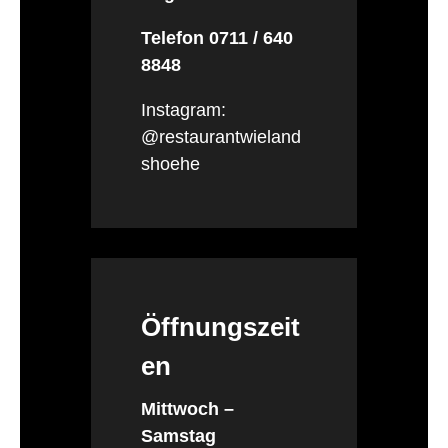
Telefon 0711 / 640
8848
Instagram:
@restaurantwieland
shoehe
Öffnungszeit
en
Mittwoch –
Samstag