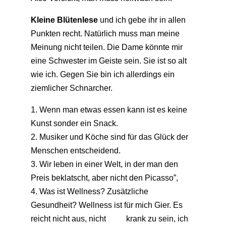
Kleine Blütenlese
und ich gebe ihr in allen
Punkten recht. Natürlich muss man meine
Meinung nicht teilen. Die Dame könnte mir
eine Schwester im Geiste sein. Sie ist so alt
wie ich. Gegen Sie bin ich allerdings ein
ziemlicher Schnarcher.
1. Wenn man etwas essen kann ist es keine
Kunst sonder ein Snack.
2. Musiker und Köche sind für das Glück der
Menschen entscheidend.
3. Wir leben in einer Welt, in der man den
Preis beklatscht, aber nicht den Picasso”,
4. Was ist Wellness? Zusätzliche
Gesundheit? Wellness ist für mich Gier. Es
reicht nicht aus, nicht krank zu sein, ich