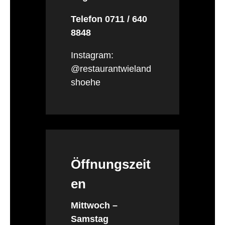
Telefon 0711 / 640
8848
Instagram:
@restaurantwieland
shoehe
Öffnungszeit
en
Mittwoch –
Samstag