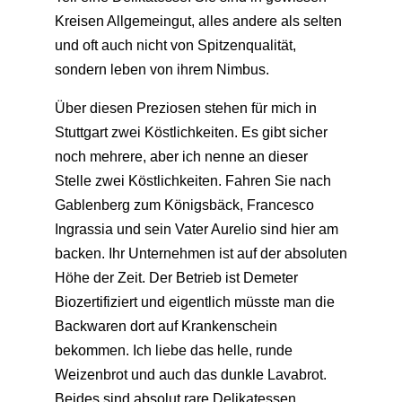
Kreisen Allgemeingut, alles andere als selten
und oft auch nicht von Spitzenqualität,
sondern leben von ihrem Nimbus.
Über diesen Preziosen stehen für mich in
Stuttgart zwei Köstlichkeiten. Es gibt sicher
noch mehrere, aber ich nenne an dieser
Stelle zwei Köstlichkeiten. Fahren Sie nach
Gablenberg zum Königsbäck, Francesco
Ingrassia und sein Vater Aurelio sind hier am
backen. Ihr Unternehmen ist auf der absoluten
Höhe der Zeit. Der Betrieb ist Demeter
Biozertifiziert und eigentlich müsste man die
Backwaren dort auf Krankenschein
bekommen. Ich liebe das helle, runde
Weizenbrot und auch das dunkle Lavabrot.
Beides sind absolut rare Delikatessen.