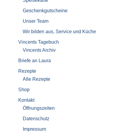
Speisekarte
Geschenkgutscheine
Unser Team
Wir bilden aus, Service und Küche
Vincents Tagebuch
Vincents Archiv
Briefe an Laura
Rezepte
Alle Rezepte
Shop
Kontakt
Öffnungszeiten
Datenschutz
Impressum