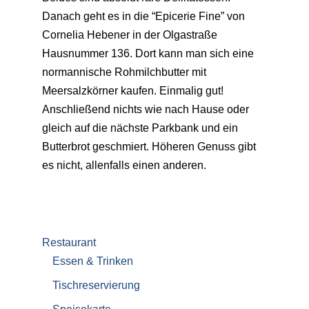
Danach geht es in die “Epicerie Fine” von
Cornelia Hebener in der Olgastraße
Hausnummer 136. Dort kann man sich eine
normannische Rohmilchbutter mit
Meersalzkörner kaufen. Einmalig gut!
Anschließend nichts wie nach Hause oder
gleich auf die nächste Parkbank und ein
Butterbrot geschmiert. Höheren Genuss gibt
es nicht, allenfalls einen anderen.
Restaurant
Essen & Trinken
Tischreservierung