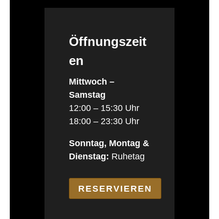
Öffnungszeit
en
Mittwoch –
Samstag
12:00 – 15:30 Uhr
18:00 – 23:30 Uhr
Sonntag, Montag &
Dienstag:
Ruhetag
RESERVIEREN