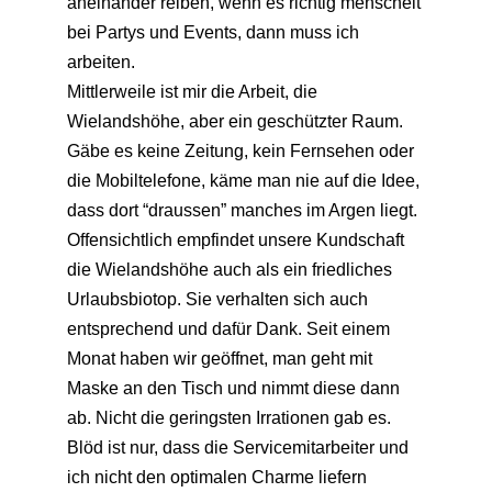
aneinander reiben, wenn es richtig menschelt
bei Partys und Events, dann muss ich
arbeiten.
Mittlerweile ist mir die Arbeit, die
Wielandshöhe, aber ein geschützter Raum.
Gäbe es keine Zeitung, kein Fernsehen oder
die Mobiltelefone, käme man nie auf die Idee,
dass dort “draussen” manches im Argen liegt.
Offensichtlich empfindet unsere Kundschaft
die Wielandshöhe auch als ein friedliches
Urlaubsbiotop. Sie verhalten sich auch
entsprechend und dafür Dank. Seit einem
Monat haben wir geöffnet, man geht mit
Maske an den Tisch und nimmt diese dann
ab. Nicht die geringsten Irrationen gab es.
Blöd ist nur, dass die Servicemitarbeiter und
ich nicht den optimalen Charme liefern