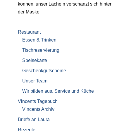
können, unser Lächeln verschanzt sich hinter
der Maske.
Restaurant
Essen & Trinken
Tischreservierung
Speisekarte
Geschenkgutscheine
Unser Team
Wir bilden aus, Service und Küche
Vincents Tagebuch
Vincents Archiv
Briefe an Laura
Rezepte