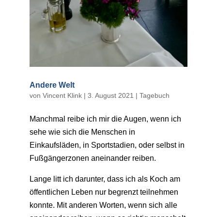
Andere Welt
von
Vincent Klink
|
3. August 2021
|
Tagebuch
Manchmal reibe ich mir die Augen, wenn ich
sehe wie sich die Menschen in
Einkaufsläden, in Sportstadien, oder selbst in
Fußgängerzonen aneinander reiben.
Lange litt ich darunter, dass ich als Koch am
öffentlichen Leben nur begrenzt teilnehmen
konnte. Mit anderen Worten, wenn sich alle