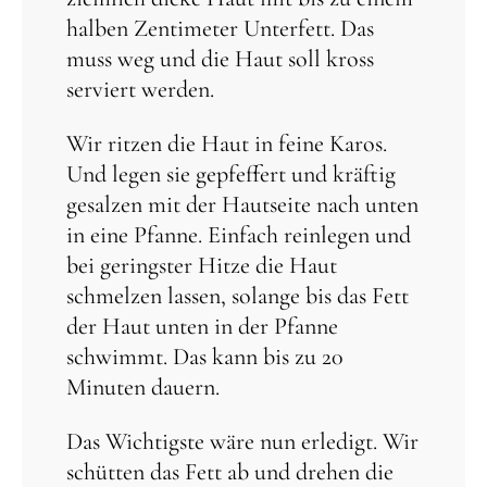
halben Zentimeter Unterfett. Das
muss weg und die Haut soll kross
serviert werden.
Wir ritzen die Haut in feine Karos.
Und legen sie gepfeffert und kräftig
gesalzen mit der Hautseite nach unten
in eine Pfanne. Einfach reinlegen und
bei geringster Hitze die Haut
schmelzen lassen, solange bis das Fett
der Haut unten in der Pfanne
schwimmt.
Das kann bis zu 20
Minuten dauern.
Das Wichtigste wäre nun erledigt. Wir
schütten das Fett ab und drehen die