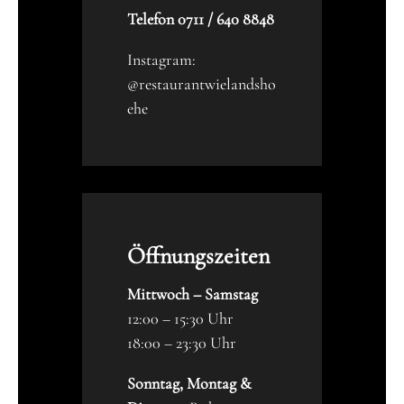
Telefon 0711 / 640 8848
Instagram:
@restaurantwielandsho
ehe
Öffnungszeiten
Mittwoch – Samstag
12:00 – 15:30 Uhr
18:00 – 23:30 Uhr
Sonntag, Montag &