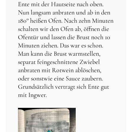
Ente mit der Hautseite nach oben.
Nun langsam anbraten und ab in den
180° heißen Ofen. Nach zehn Minuten
schalten wir den Ofen ab, öffnen die
Ofentür und lassen die Brust noch 10
Minuten ziehen. Das war es schon.
Man kann die Brust warmstellen,
separat feingeschnittene Zwiebel
anbraten mit Rotwein ablöschen,
oder sonstwie eine Sauce zaubern.
Grundsätzlich vertragt sich Ente gut
mit Ingwer.