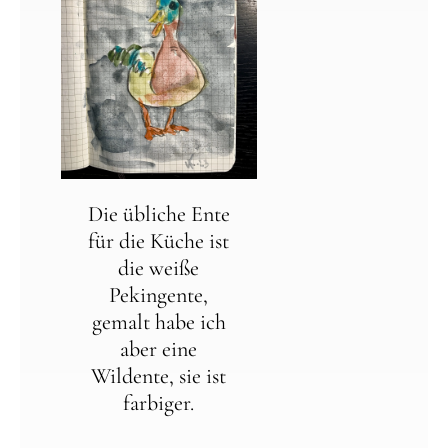
Die übliche Ente
für die Küche ist
die weiße
Pekingente,
gemalt habe ich
aber eine
Wildente, sie ist
farbiger.