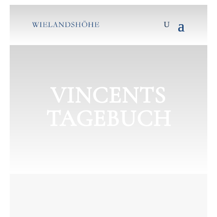
VINCENTS
TAGEBUCH