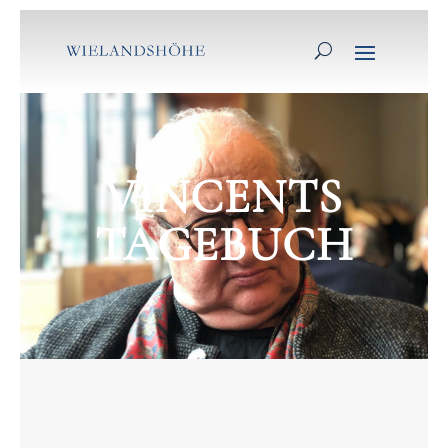
VINCENTS
TAGEBUCH