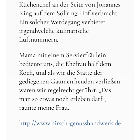
Küchenchef an der Seite von Johannes
King auf dem Söl’ring Hof verbracht.
Ein solcher Werdegang verbietet
irgendwelche kulinarische
Luftnummern.
Mama mit einem Servierfräulein
bediente uns, die Ehefrau half dem
Koch, und als wir die Stätte der
gediegenen Gaumenfreuden verließen
waren wir regelrecht gerührt. „Das
man so etwas noch erleben darf“,
raunte meine Frau.
http://www.hirsch-genusshandwerk.de