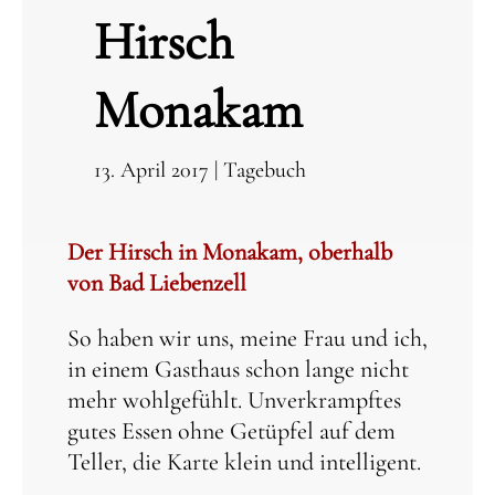
Hirsch
Monakam
13. April 2017
|
Tagebuch
Der Hirsch in Monakam, oberhalb
von Bad Liebenzell
So haben wir uns, meine Frau und ich,
in einem Gasthaus schon lange nicht
mehr wohlgefühlt. Unverkrampftes
gutes Essen ohne Getüpfel auf dem
Teller, die Karte klein und intelligent.