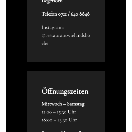
Degerloch
Telefon 0711 / 640 8848
Instagram:
@restaurantwielandsho
ehe
Öffnungszeiten
Mittwoch – Samstag
12:00 – 15:30 Uhr
18:00 – 23:30 Uhr