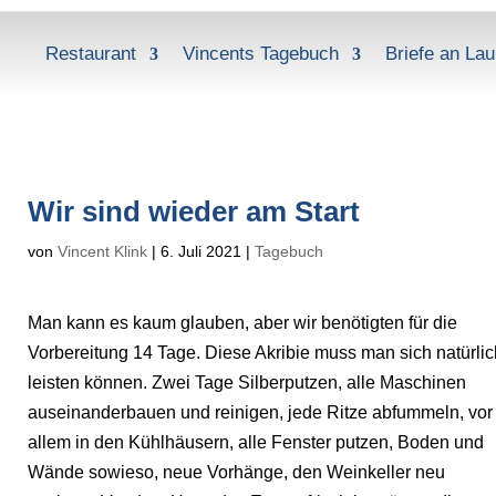
Restaurant
Vincents Tagebuch
Briefe an Lau
Wir sind wieder am Start
von
Vincent Klink
|
6. Juli 2021
|
Tagebuch
Man kann es kaum glauben, aber wir benötigten für die
Vorbereitung 14 Tage. Diese Akribie muss man sich natürlic
leisten können. Zwei Tage Silberputzen, alle Maschinen
auseinanderbauen und reinigen, jede Ritze abfummeln, vor
allem in den Kühlhäusern, alle Fenster putzen, Boden und
Wände sowieso, neue Vorhänge, den Weinkeller neu