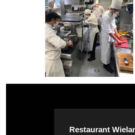
Restaurant Wiel