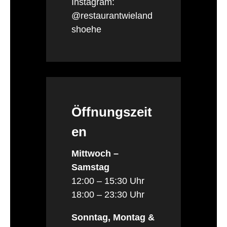
Instagram:
@restaurantwieland
shoehe
Öffnungszeit
en
Mittwoch –
Samstag
12:00 – 15:30 Uhr
18:00 – 23:30 Uhr
Sonntag, Montag &