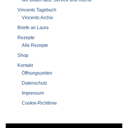
Vincents Tagebuch
Vincents Archiv
Briefe an Laura
Rezepte
Alle Rezepte
Shop
Kontakt
Öffnungszeiten
Datenschutz
Impressum
Cookie-Richtlinie