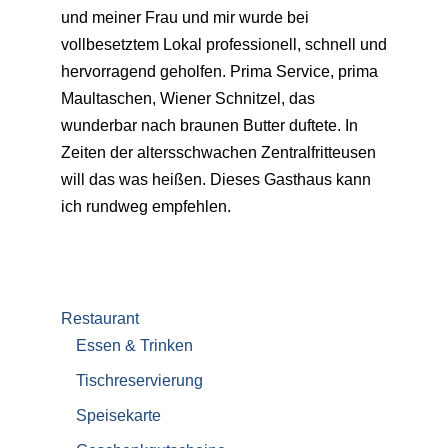
und meiner Frau und mir wurde bei
vollbesetztem Lokal professionell, schnell und
hervorragend geholfen. Prima Service, prima
Maultaschen, Wiener Schnitzel, das
wunderbar nach braunen Butter duftete. In
Zeiten der altersschwachen Zentralfritteusen
will das was heißen. Dieses Gasthaus kann
ich rundweg empfehlen.
Restaurant
Essen & Trinken
Tischreservierung
Speisekarte