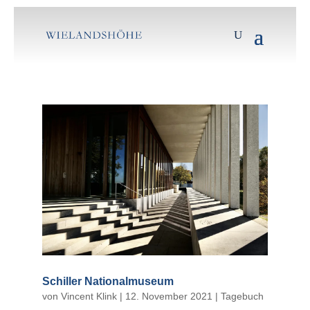
Schiller Nationalmuseum
von
Vincent Klink
|
12. November 2021
|
Tagebuch