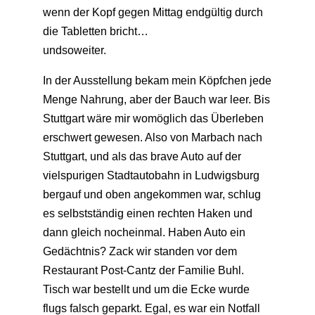
wenn der Kopf gegen Mittag endgültig durch
die Tabletten bricht…
undsoweiter.
In der Ausstellung bekam mein Köpfchen jede
Menge Nahrung, aber der Bauch war leer. Bis
Stuttgart wäre mir womöglich das Überleben
erschwert gewesen. Also von Marbach nach
Stuttgart, und als das brave Auto auf der
vielspurigen Stadtautobahn in Ludwigsburg
bergauf und oben angekommen war, schlug
es selbstständig einen rechten Haken und
dann gleich nocheinmal. Haben Auto ein
Gedächtnis? Zack wir standen vor dem
Restaurant Post-Cantz der Familie Buhl.
Tisch war bestellt und um die Ecke wurde
flugs falsch geparkt. Egal, es war ein Notfall