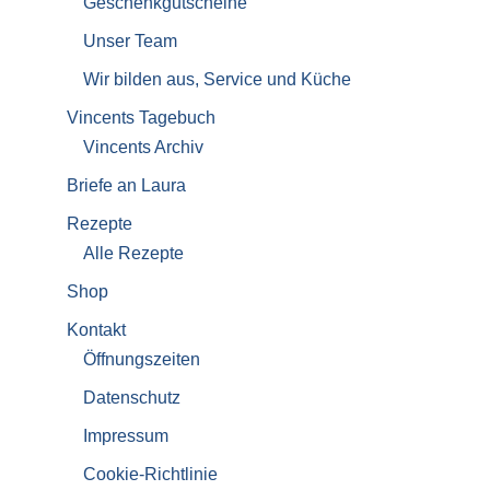
Geschenkgutscheine
Unser Team
Wir bilden aus, Service und Küche
Vincents Tagebuch
Vincents Archiv
Briefe an Laura
Rezepte
Alle Rezepte
Shop
Kontakt
Öffnungszeiten
Datenschutz
Impressum
Cookie-Richtlinie