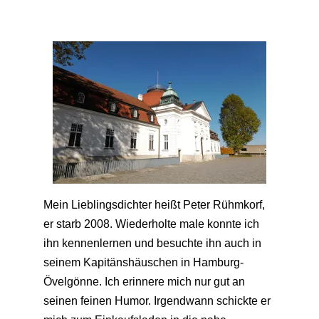
Mein Lieblingsdichter heißt Peter Rühmkorf,
er starb 2008. Wiederholte male konnte ich
ihn kennenlernen und besuchte ihn auch in
seinem Kapitänshäuschen in Hamburg-
Övelgönne. Ich erinnere mich nur gut an
seinen feinen Humor. Irgendwann schickte er