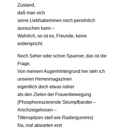
Zustand,
daß man sich
seine Liebhaberinnen noch persönlich
aussuchen kann –
Wahrlich, so ist es, Freunde, keine
widerspricht.
Noch Seher oder schon Spanner, das ist die
Frage.
Von meinem Augenhintergrund her steh ich
unseren Herrenmagazinen
eigentlich doch etwas näher
als den Zielen der Frauenbewegung
(Phosphoreszierende Strumpfbänder –
Arschzeigehosen –
Tittenspitzen steif wie Radiergummis)
Na, mal abwarten erst