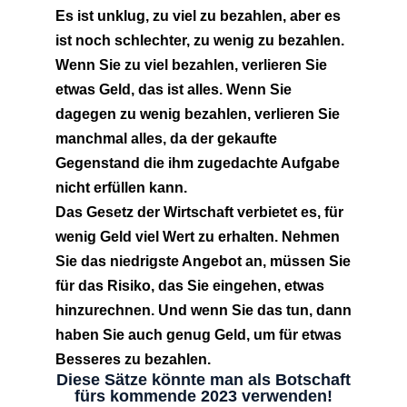
Es ist unklug, zu viel zu bezahlen, aber es
ist noch schlechter, zu wenig zu bezahlen.
Wenn Sie zu viel bezahlen, verlieren Sie
etwas Geld, das ist alles. Wenn Sie
dagegen zu wenig bezahlen, verlieren Sie
manchmal alles, da der gekaufte
Gegenstand die ihm zugedachte Aufgabe
nicht erfüllen kann.
Das Gesetz der Wirtschaft verbietet es, für
wenig Geld viel Wert zu erhalten. Nehmen
Sie das niedrigste Angebot an, müssen Sie
für das Risiko, das Sie eingehen, etwas
hinzurechnen. Und wenn Sie das tun, dann
haben Sie auch genug Geld, um für etwas
Besseres zu bezahlen.
Diese Sätze könnte man als Botschaft
fürs kommende 2023 verwenden!