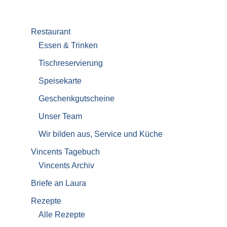
Restaurant
Essen & Trinken
Tischreservierung
Speisekarte
Geschenkgutscheine
Unser Team
Wir bilden aus, Service und Küche
Vincents Tagebuch
Vincents Archiv
Briefe an Laura
Rezepte
Alle Rezepte