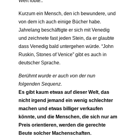
Wert lobte..
Kurzum ein Mensch, den ich bewundere, und
von dem ich auch einige Bücher habe.
Jahrelang beschäftigte er sich mit Venedig
und zeichnete fast jeden Stein, da er glaubte
dass Venedig bald untergehen würde. “John
Ruskin, Stones of Venice” gibt es auch in
deutscher Sprache.
Berühmt wurde er auch von der nun
folgenden Sequenz.
Es gibt kaum etwas auf dieser Welt, das
nicht irgend jemand ein wenig schlechter
machen und etwas billiger verkaufen
könnte, und die Menschen, die sich nur am
Preis orientieren, werden die gerechte
Beute solcher Machenschaften.