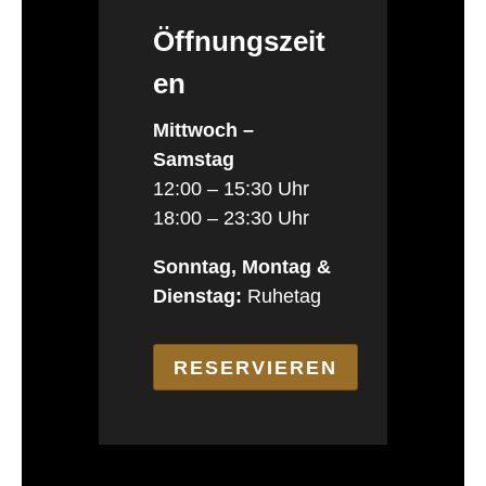
Öffnungszeit
en
Mittwoch –
Samstag
12:00 – 15:30 Uhr
18:00 – 23:30 Uhr
Sonntag, Montag &
Dienstag:
Ruhetag
RESERVIEREN