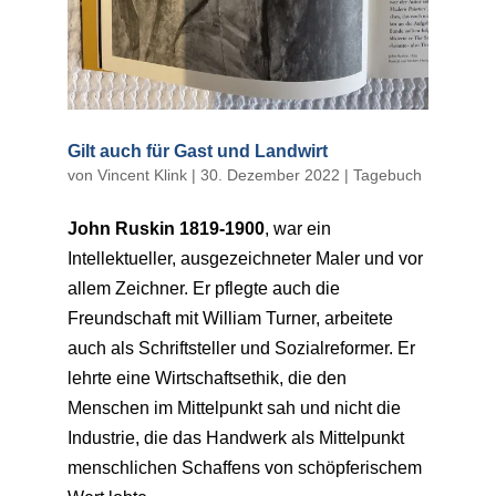
Gilt auch für Gast und Landwirt
von
Vincent Klink
|
30. Dezember 2022
|
Tagebuch
John Ruskin 1819-1900
, war ein
Intellektueller, ausgezeichneter Maler und vor
allem Zeichner. Er pflegte auch die
Freundschaft mit William Turner, arbeitete
auch als Schriftsteller und Sozialreformer. Er
lehrte eine Wirtschaftsethik, die den
Menschen im Mittelpunkt sah und nicht die
Industrie, die das Handwerk als Mittelpunkt
menschlichen Schaffens von schöpferischem