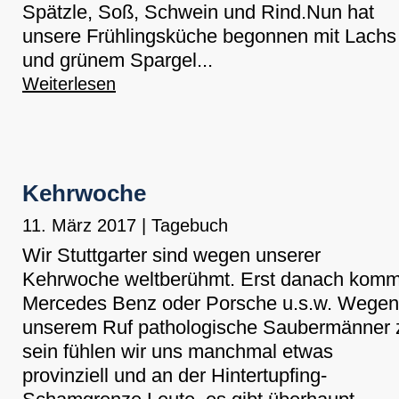
Spätzle, Soß, Schwein und Rind.Nun hat
unsere Frühlingsküche begonnen mit Lachs
und grünem Spargel...
Weiterlesen
Kehrwoche
11. März 2017
|
Tagebuch
Wir Stuttgarter sind wegen unserer
Kehrwoche weltberühmt. Erst danach komm
Mercedes Benz oder Porsche u.s.w. Wegen
unserem Ruf pathologische Saubermänner 
sein fühlen wir uns manchmal etwas
provinziell und an der Hintertupfing-