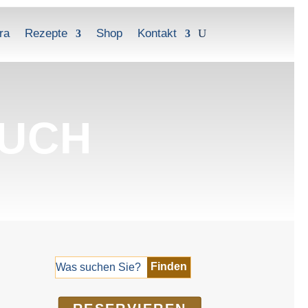
ra
Rezepte
Shop
Kontakt
BUCH