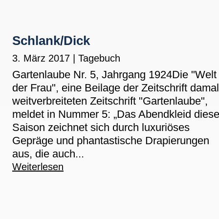
Schlank/Dick
3. März 2017
|
Tagebuch
Gartenlaube Nr. 5, Jahrgang 1924Die "Welt
der Frau", eine Beilage der Zeitschrift dama
weitverbreiteten Zeitschrift "Gartenlaube",
meldet in Nummer 5: „Das Abendkleid diese
Saison zeichnet sich durch luxuriöses
Gepräge und phantastische Drapierungen
aus, die auch...
Weiterlesen