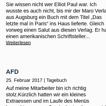
Sie wissen nicht wer Elliot Paul war. Ich
wusste es auch nicht, bis mir der Maro Verl
aus Augsburg ein Buch mit dem Titel „Das
letzte mal in Paris“ ins Haus lieferte. Gleich
vorweg einen Salut aus diesen Verlag. Er h
einen amerikanischen Schriftsteller...
Weiterlesen
AFD
25. Februar 2017
|
Tagebuch
Auf meine Mitarbeiter bin ich richtig
stolz.Kürzlich hatten wir ein kleines
Extraessen und im Laufe des Menüs