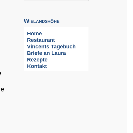
Wielandshöhe
Home
Restaurant
Vincents Tagebuch
Briefe an Laura
Rezepte
Kontakt
e
de