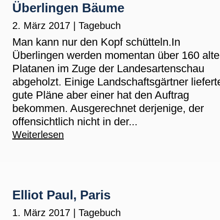
Überlingen Bäume
2. März 2017
|
Tagebuch
Man kann nur den Kopf schütteln.In
Überlingen werden momentan über 160 alte
Platanen im Zuge der Landesartenschau
abgeholzt. Einige Landschaftsgärtner liefert
gute Pläne aber einer hat den Auftrag
bekommen. Ausgerechnet derjenige, der
offensichtlich nicht in der...
Weiterlesen
Elliot Paul, Paris
1. März 2017
|
Tagebuch