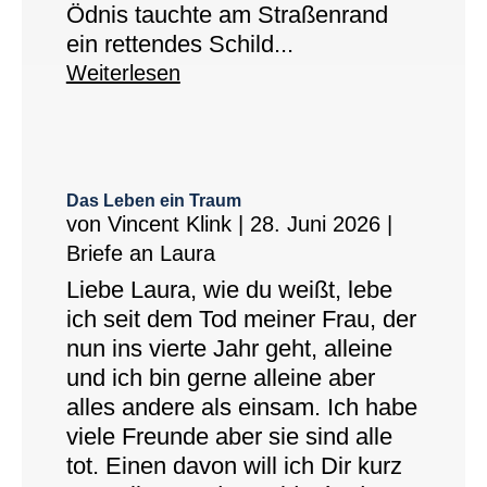
Ödnis tauchte am Straßenrand
ein rettendes Schild...
Weiterlesen
Das Leben ein Traum
von
Vincent Klink
|
28. Juni 2026
|
Briefe an Laura
Liebe Laura, wie du weißt, lebe
ich seit dem Tod meiner Frau, der
nun ins vierte Jahr geht, alleine
und ich bin gerne alleine aber
alles andere als einsam. Ich habe
viele Freunde aber sie sind alle
tot. Einen davon will ich Dir kurz