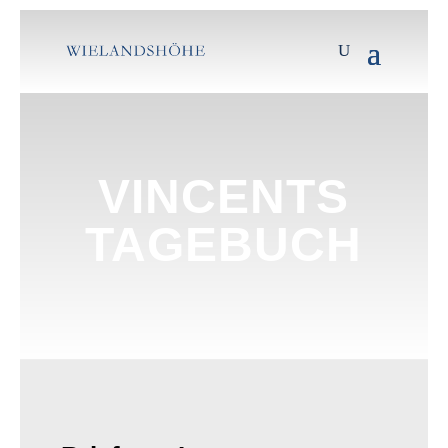
VINCENTS
TAGEBUCH