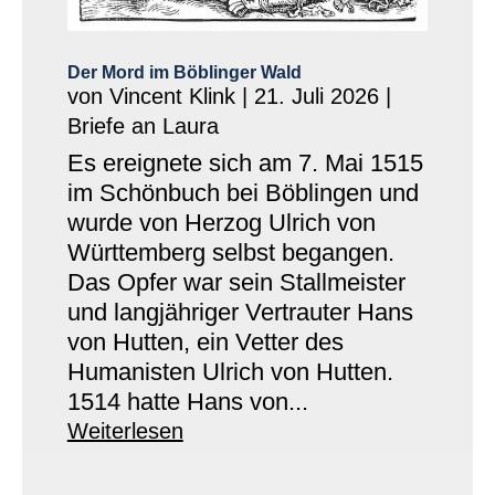
Der Mord im Böblinger Wald
von
Vincent Klink
|
21. Juli 2026
|
Briefe an Laura
Es ereignete sich am 7. Mai 1515
im Schönbuch bei Böblingen und
wurde von Herzog Ulrich von
Württemberg selbst begangen.
Das Opfer war sein Stallmeister
und langjähriger Vertrauter Hans
von Hutten, ein Vetter des
Humanisten Ulrich von Hutten.
1514 hatte Hans von...
Weiterlesen