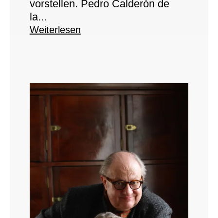
vorstellen. Pedro Calderón de
la...
Weiterlesen