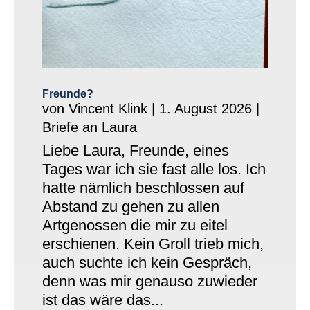
Freunde?
von
Vincent Klink
|
1. August 2026
|
Briefe an Laura
Liebe Laura, Freunde, eines
Tages war ich sie fast alle los. Ich
hatte nämlich beschlossen auf
Abstand zu gehen zu allen
Artgenossen die mir zu eitel
erschienen. Kein Groll trieb mich,
auch suchte ich kein Gespräch,
denn was mir genauso zuwieder
ist das wäre das...