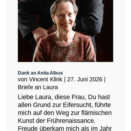
Dank an Anita Albus
von
Vincent Klink
|
27. Juni 2026
|
Briefe an Laura
Liebe Laura, diese Frau, Du hast
allen Grund zur Eifersucht, führte
mich auf den Weg zur flämischen
Kunst der Frührenaissance.
Freude überkam mich als im Jahr