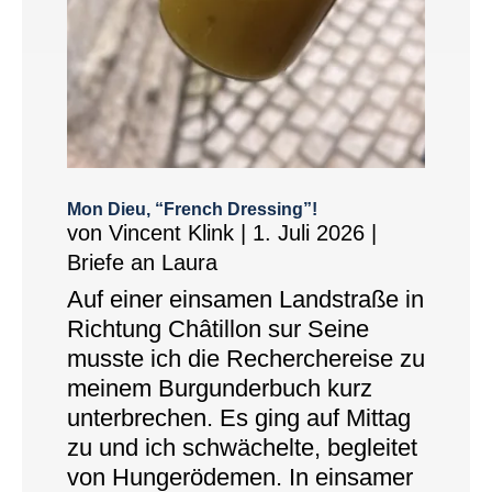
Mon Dieu, “French Dressing”!
von
Vincent Klink
|
1. Juli 2026
|
Briefe an Laura
Auf einer einsamen Landstraße in
Richtung Châtillon sur Seine
musste ich die Recherchereise zu
meinem Burgunderbuch kurz
unterbrechen. Es ging auf Mittag
zu und ich schwächelte, begleitet
von Hungerödemen. In einsamer