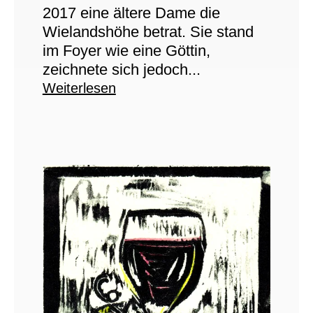
2017 eine ältere Dame die
Wielandshöhe betrat. Sie stand
im Foyer wie eine Göttin,
zeichnete sich jedoch...
Weiterlesen