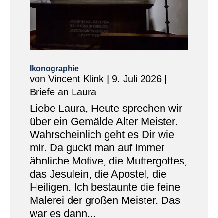
Ikonographie
von
Vincent Klink
|
9. Juli 2026
|
Briefe an Laura
Liebe Laura, Heute sprechen wir
über ein Gemälde Alter Meister.
Wahrscheinlich geht es Dir wie
mir. Da guckt man auf immer
ähnliche Motive, die Muttergottes,
das Jesulein, die Apostel, die
Heiligen. Ich bestaunte die feine
Malerei der großen Meister. Das
war es dann...