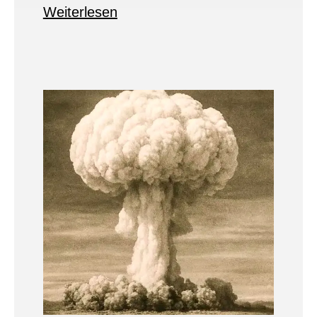
Weiterlesen