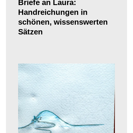
Briefe an Laura:
Handreichungen in
schönen, wissenswerten
Sätzen