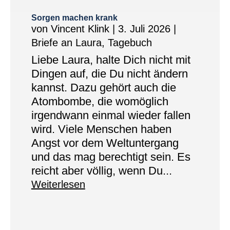
Sorgen machen krank
von
Vincent Klink
|
3. Juli 2026
|
Briefe an Laura
,
Tagebuch
Liebe Laura, halte Dich nicht mit
Dingen auf, die Du nicht ändern
kannst. Dazu gehört auch die
Atombombe, die womöglich
irgendwann einmal wieder fallen
wird. Viele Menschen haben
Angst vor dem Weltuntergang
und das mag berechtigt sein. Es
reicht aber völlig, wenn Du...
Weiterlesen