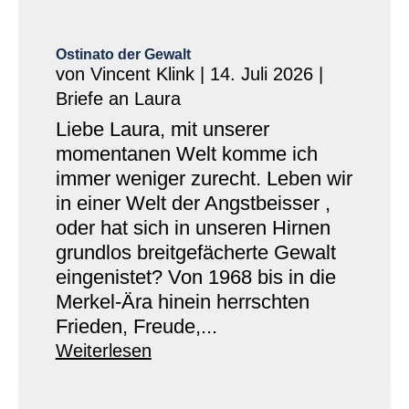
Ostinato der Gewalt
von
Vincent Klink
|
14. Juli 2026
|
Briefe an Laura
Liebe Laura, mit unserer
momentanen Welt komme ich
immer weniger zurecht. Leben wir
in einer Welt der Angstbeisser ,
oder hat sich in unseren Hirnen
grundlos breitgefächerte Gewalt
eingenistet? Von 1968 bis in die
Merkel-Ära hinein herrschten
Frieden, Freude,...
Weiterlesen