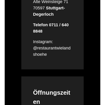
Alte Weinsteige 71
70597
Stuttgart-
Degerloch
Telefon 0711 / 640
8848
Instagram:
@restaurantwieland
shoehe
Öffnungszeit
en