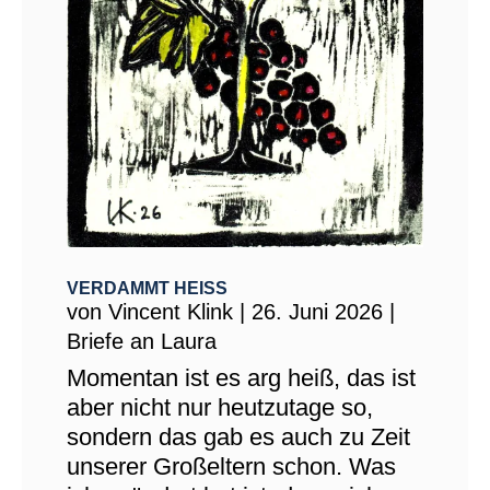
VERDAMMT HEISS
von
Vincent Klink
|
26. Juni 2026
|
Briefe an Laura
Momentan ist es arg heiß, das ist
aber nicht nur heutzutage so,
sondern das gab es auch zu Zeit
unserer Großeltern schon. Was