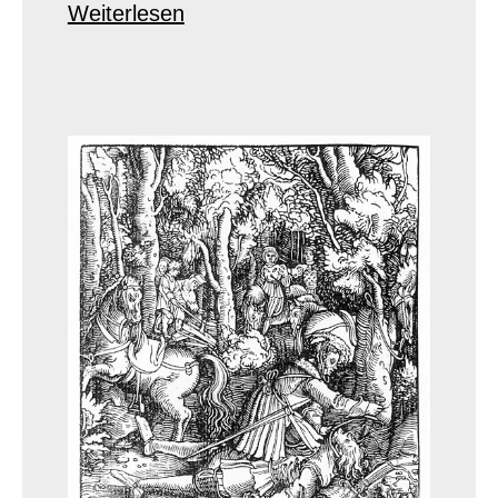
Weiterlesen