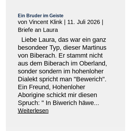
Ein Bruder im Geiste
von
Vincent Klink
|
11. Juli 2026
|
Briefe an Laura
Liebe Laura, das war ein ganz
besondeer Typ, dieser Martinus
von Biberach. Er stammt nicht
aus dem Biberach im Oberland,
sonder sondern im hohenloher
Dialekt spricht man "Bewerich".
Ein Freund, Hohenloher
Aborigine schickt mir diesen
Spruch: " In Biwerich häwe...
Weiterlesen